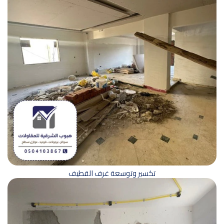
تكسير وتوسعة غرف القطيف