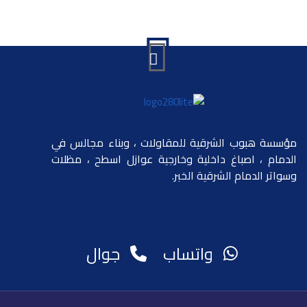
مؤسسة هبوب الشرقية للمقاولات ، وبناء مجالس في
الدمام ، اصباغ داخلية وخارجية عوازل اسطح ، مظلات
وسواتر الدمام الشرقية الخبر.
واتساب
جوال