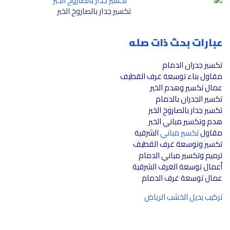
تكسير جدار بالصاروخ الخبر
عبارات بحث ذات صله
تكسير جدران الدمام
مقاول بناء توسعة غرف القطيف
عمال تكسير وهدم الخبر
تكسير الجدران بالدمام
تكسير جدار بالصاروخ الخبر
هدم وتكسير مباني الخبر
مقاول
تكسير مباني
الشرقية
تكسير وتوسعة غرف القطيف
ترميم وتكسير مباني الدمام
أعمال توسعة الغرف الشرقية
عمال توسعة غرف الدمام
تركيب بديل الخشب الرياض