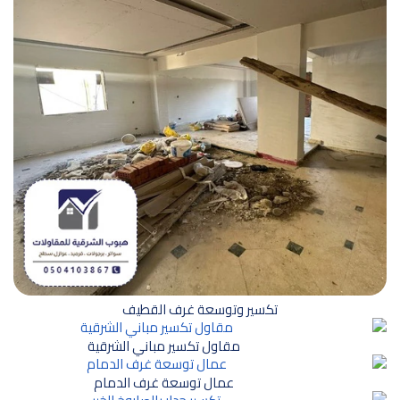
تكسير وتوسعة غرف القطيف
مقاول تكسير مباني الشرقية
عمال توسعة غرف الدمام