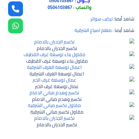
جــوال :
0504103867
واتساب :
0504103867
شاهد أيضا:
تركيب سواتر
شاهد أيضا :
معلم اصباغ الشرقية
تكسير الجدران بالدمام
مقاول بناء توسعة غرف القطيف
اعمال توسعة الغرف الشرقية
عمال توسعة غرف الخبر
تكسير وهدم مباني الدمام
مقاول تكسير مباني الشرقية
تكسير الجدران بالدمام