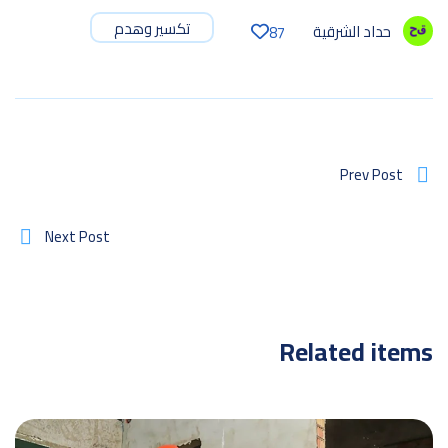
تكسير وهدم
حداد الشرقية
87
Prev Post
Next Post
Related items