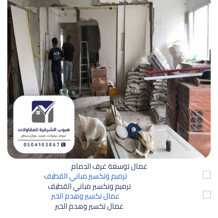
عمال توسعة غرف الدمام
ترميم وتكسير مباني القطيف
عمال تكسير وهدم الخبر