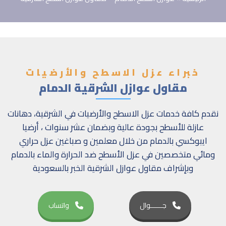
خبراء عزل الاسطح والأرضيات
مقاول عوازل الشرقية الدمام
نقدم كافة خدمات عزل الاسطح والأرضيات في الشرقية، دهانات
عازلة للأسطح بجودة عالية وبضمان عشر سنوات ، أرضيا
ايبوكسي بالدمام من خلال معلمين و صباغين عزل حراري
ومائي متخصصين في عزل الأسطح ضد الحرارة والماء بالدمام
وبإشراف مقاول عوازل الشرقية الخبر بالسعودية
جــــــوال
واتساب