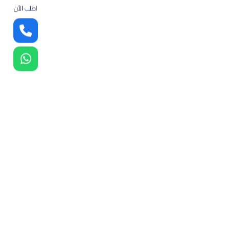
اطلب الأن