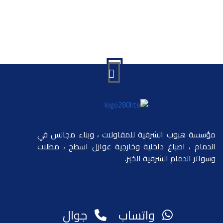
مؤسسة هبوب الشرقية للمقاولات ، وبناء مجالس في
الدمام ، اصباغ داخلية وخارجية عوازل اسطح ، مظلات
وسواتر الدمام الشرقية الخبر.
واتساب
جوال