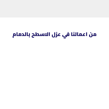
من اعمالنا في عزل الاسطح بالدمام