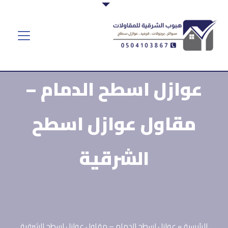
عوازل اسطح الدمام –
مقاول عوازل اسطح
الشرقية
الرئيسية
»
عوازل اسطح الدمام – مقاول عوازل اسطح الشرقية