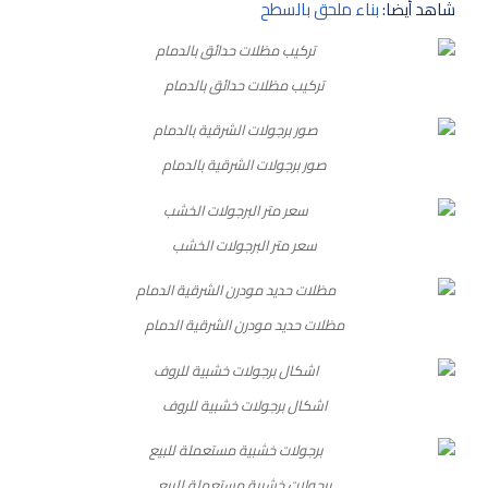
شاهد أيضا:
بناء ملحق بالسطح
تركيب مظلات حدائق بالدمام
صور برجولات الشرقية بالدمام
سعر متر البرجولات الخشب
مظلات حديد مودرن الشرقية الدمام
اشكال برجولات خشبية للروف
برجولات خشبية مستعملة للبيع