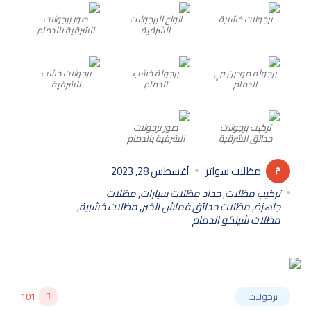
برجولات خشبية
انواع البرجولات
صور برجولات
الشرقية
الشرقية بالدمام
برجوله مودرن في
برجولة خشب
برجولات خشب
الدمام
الدمام
الشرقية
تركيب برجولات
صور برجولات
حدائق الشرقية
الشرقية بالدمام
مظلات سواتر
أغسطس 28, 2023
تركيب مظلات
,
حداد مظلات سيارات
,
مظلات
جاهزة
,
مظلات حدائق قماش الخبر
,
مظلات خشبية
,
مظلات شينكو الدمام
برجولات
101