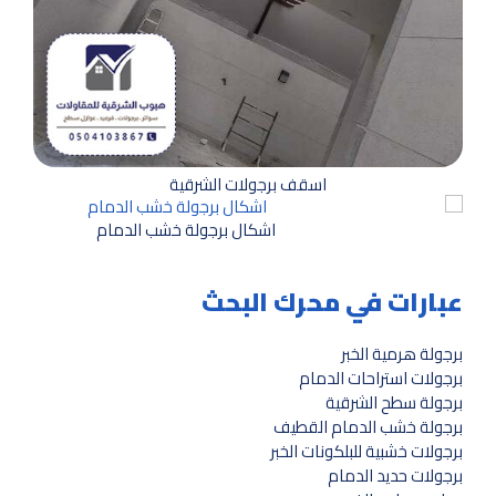
اسقف برجولات الشرقية
اشكال برجولة خشب الدمام
عبارات في محرك البحث
برجولة هرمية الخبر
برجولات استراحات الدمام
برجولة سطح الشرقية
برجولة خشب الدمام القطيف
برجولات خشبية للبلكونات الخبر
برجولات حديد الدمام