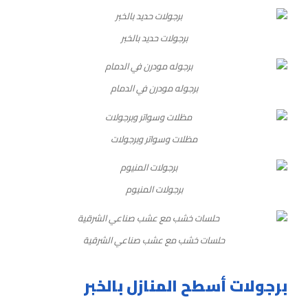
برجولات حديد بالخبر
برجوله مودرن في الدمام
مظلات وسواتر وبرجولات
برجولات المنيوم
حلسات خشب مع عشب صناعي الشرقية
برجولات أسطح المنازل بالخبر