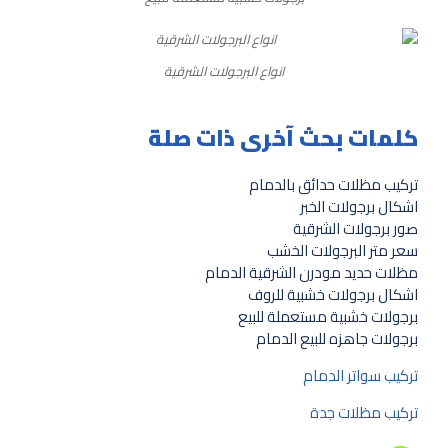
انواع البرجولات الشرقية
كلمات بحث آخرى ذات صلة
تركيب مظلات حدائق بالدمام
اشكال برجولات الخبر
صور برجولات الشرقية
سعر متر البرجولات الخشب
مظلات حديد مودرن الشرقية الدمام
اشكال برجولات خشبية للروف
برجولات خشبية مستعملة للبيع
برجولات جاهزه للبيع الدمام
تركيب سواتر الدمام
تركيب مظلات جدة