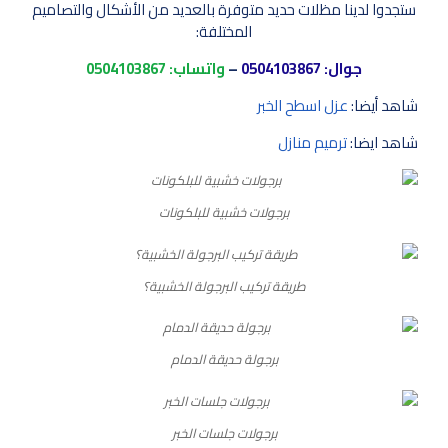
ستجدوا لدينا مظلات حديد متوفرة بالعديد من الأشكال والتصاميم
المختلفة:
جوال:
0504103867
–
واتساب:
0504103867
شاهد أيضا:
عزل اسطح الخبر
شاهد ايضا:
ترميم منازل
برجولات خشبية للبلكونات
طريقة تركيب البرجولة الخشبية؟
برجولة حديقة الدمام
برجولات جلسات الخبر