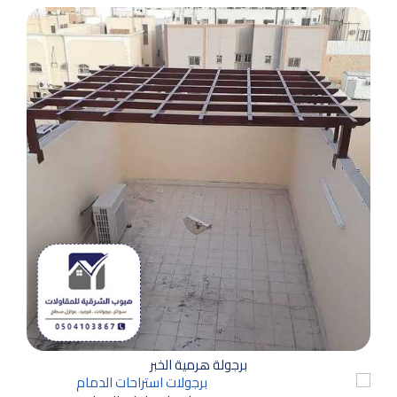
برجولة هرمية الخبر