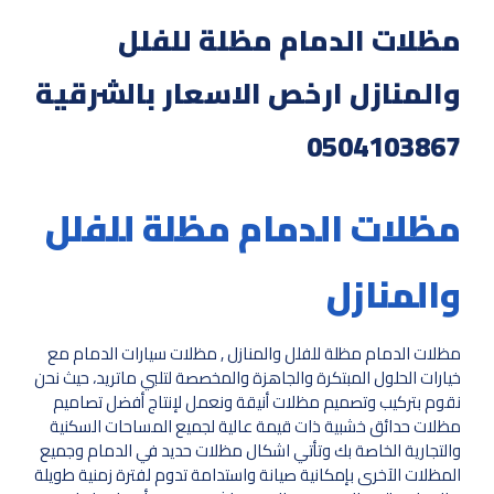
مظلات الدمام مظلة للفلل
والمنازل ارخص الاسعار بالشرقية
0504103867
مظلات الدمام مظلة للفلل
والمنازل
مظلات الدمام مظلة للفلل والمنازل , مظلات سيارات الدمام مع
خيارات الحلول المبتكرة والجاهزة والمخصصة لتلبي ماتريد، حيث نحن
نقوم بتركيب وتصميم مظلات أنيقة ونعمل لإنتاج أفضل تصاميم
مظلات حدائق خشبية ذات قيمة عالية لجميع المساحات السكنية
والتجارية الخاصة بك وتأتي اشكال مظلات حديد في الدمام وجميع
المظلات الآخرى بإمكانية صيانة واستدامة تدوم لفترة زمنية طويلة