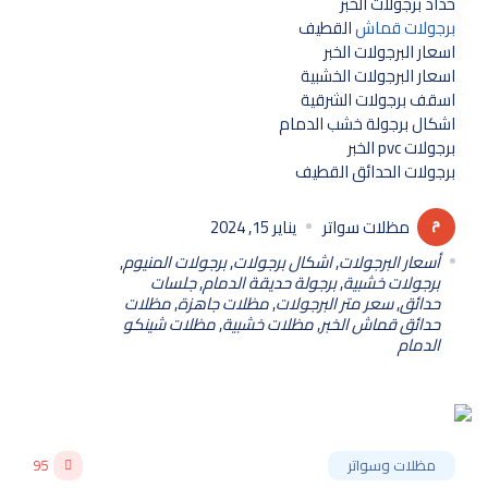
حداد برجولات الخبر
برجولات قماش
القطيف
اسعار البرجولات الخبر
اسعار البرجولات الخشبية
اسقف برجولات الشرقية
اشكال برجولة خشب الدمام
برجولات pvc الخبر
برجولات الحدائق القطيف
مظلات سواتر
يناير 15, 2024
أسعار البرجولات
,
اشكال برجولات
,
برجولات المنيوم
,
برجولات خشبية
,
برجولة حديقة الدمام
,
جلسات
حدائق
,
سعر متر البرجولات
,
مظلات جاهزة
,
مظلات
حدائق قماش الخبر
,
مظلات خشبية
,
مظلات شينكو
الدمام
مظلات وسواتر
95