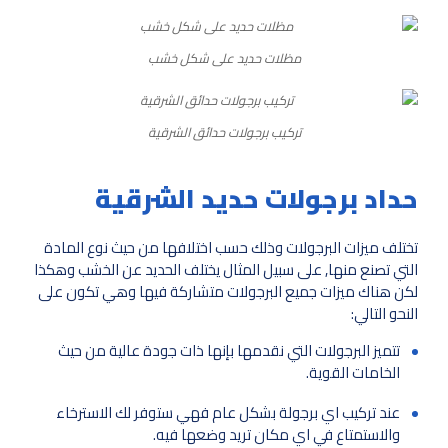
مظلات حديد على شكل خشب
تركيب برجولات حدائق الشرقية
حداد برجولات حديد الشرقية
تختلف ميزات البرجولات وذلك حسب اختلافها من حيث نوع المادة
التي تصنع منها, على سبيل المثال يختلف الحديد عن الخشب وهكذا
لكن هناك ميزات جميع البرجولات متشاركة فيها وهي تكون على
النحو التالي:
تتميز البرجولات التي نقدمها بإنها ذات جودة عالية من حيث
الخامات القوية.
عند تركيب اي برجولة بشكل عام فهي ستوفر لك الاسترخاء
والاستمتاع في اي مكان تريد وضعها فيه.