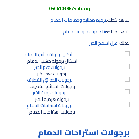
وتساب:
0504103867
شاهد كذلك:
ترميم مطابخ وحمامات الدمام
شاهد كذلك:
بناء غرف خارجية الدمام
كذلك:
عزل اسطح الخبر
اشكال برجولة خشب الدمام
برجولات pvc الخبر
برجولات الحدائق القطيف
برجولة هرمية الخبر
برجولات استراحات الدمام
برجولات استراحات الدمام