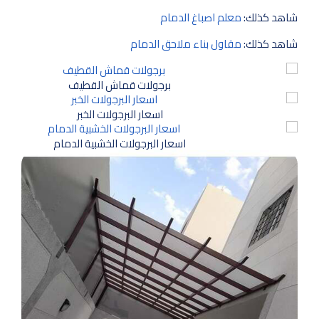
شاهد كذلك:
معلم اصباغ الدمام
شاهد كذلك:
مقاول بناء ملاحق الدمام
برجولات قماش القطيف
اسعار البرجولات الخبر
اسعار البرجولات الخشبية الدمام