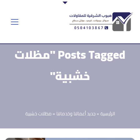
Posts Tagged "مظلات
خشبية"
الرئيسية
»
جديد أعمالنا وخدماتنا
»
مظلات خشبية