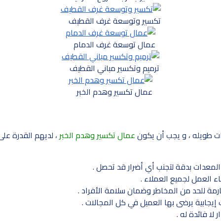
تكسير وتوسعة غرف القطيف
عمال توسعة غرف الدمام
ترميم وتكسير مباني القطيف
عمال تكسير وهدم الخبر
ات طويله ، و يجب أن يكون
عمال تكسير وهدم الخبر
، لديهم القدرة على
لمعدات بدقة لتجنب أي أضرار قد تحصل .
ء العمل لجميع العملاء .
ارمة للحد من المخاطر وضمان سلامة الأفراد .
ت إيجابية يرضى بها العميل في كل المجالات .
لا فائدة له .