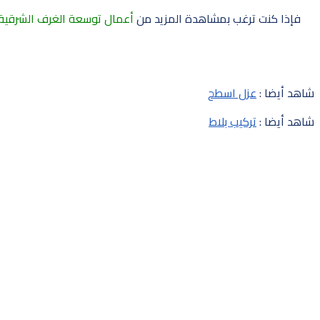
فإذا كنت ترغب بمشاهدة المزيد من
أعمال توسعة الغرف الشرقية
شاهد أيضا :
عزل اسطح
شاهد أيضا :
تركيب بلاط