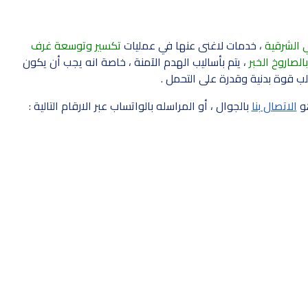
 الشرقية
، خدمات لاغنى عنها في عمليات
تكسير وتوسعة غرف
الصاروخ الخبر
، يتم بأساليب الهدم الآمنة ، خاصة انه يجب أن يكون
 قوة بدنية وقدرة على التحمل .
هو
الاتصال بنا
بالجوال ، أو المراسله بالواتساب عبر الارقام التالية :