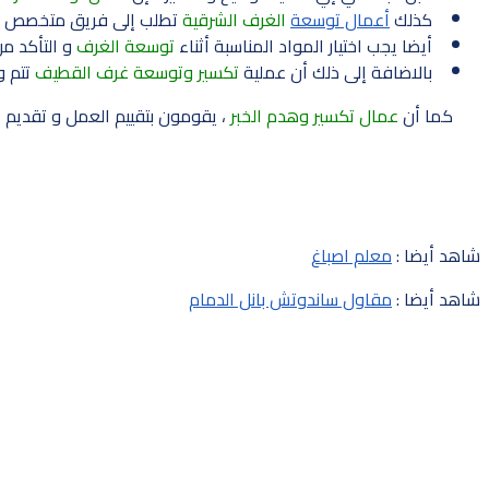
كذلك
أعمال توسعة
الغرف الشرقية
تطلب إلى فريق متخصص وم
أيضا يجب اختيار المواد المناسبة أثناء
توسعة الغرف
و التأكد من
بالاضافة إلى ذلك أن عملية
تكسير وتوسعة غرف القطيف
تتم و
كما أن
عمال تكسير وهدم الخبر
، يقومون بتقييم العمل و تقديم 
شاهد أيضا :
معلم اصباغ
شاهد أيضا :
مقاول ساندوتش بانل الدمام