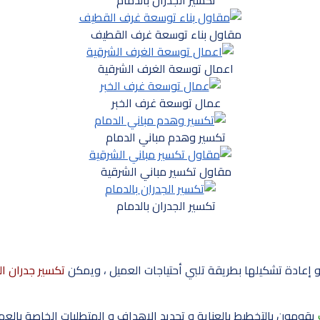
مقاول بناء توسعة غرف القطيف
اعمال توسعة الغرف الشرقية
عمال توسعة غرف الخبر
تكسير وهدم مباني الدمام
مقاول تكسير مباني الشرقية
تكسير الجدران بالدمام
و إعادة تشكيلها بطريقة تلبي أحتياجات العميل ، ويمكن
تكسير جدران ا
يقومون بالتخطيط بالعناية و تحديد الاهداف و المتطلبات الخاصة بالعمي