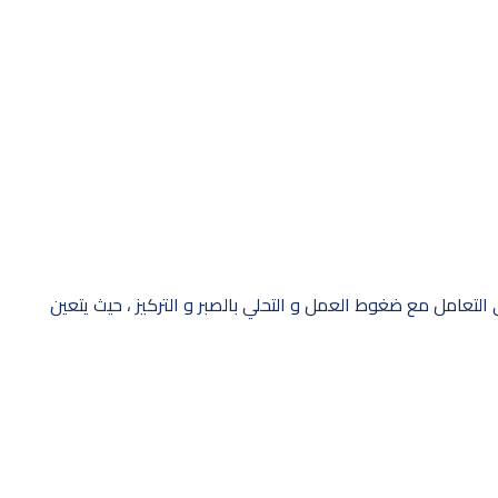
 التعامل مع ضغوط العمل و التحلي بالصبر و التركيز ، حيث يتعين