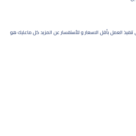
نفيذ العمل بأقل الاسعار و للأستفسار عن المزيد كل ماعليك هو