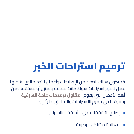
ترميم استراحات الخبر
قد يكون هناك العديد من الإصلاحات وأعمال التجديد التي يشملها
عمل
ترميم
استراحات سواءً كانت ملحقة بالمنزل أو مستقلة ومن
أهم الأعمال التي يقوم
مقاول ترميمات عامة الشرقية
بتنفيذها في ترميم الاستراحات والملاحق ما يأتي:
إصلاح التشققات على الأسقف والجدران.
معالجة مشاكل الرطوبة.