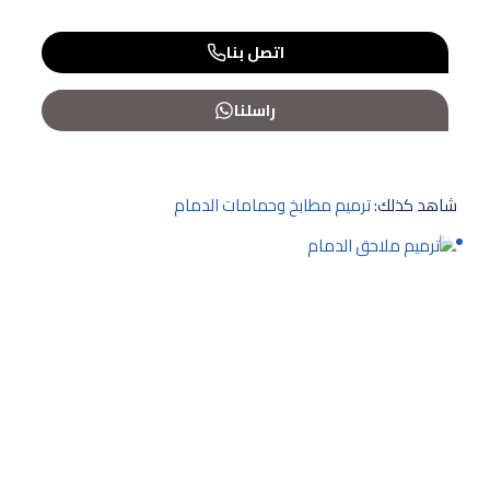
اتصل بنا
راسلنا
شاهد كذلك:
ترميم مطابخ وحمامات الدمام