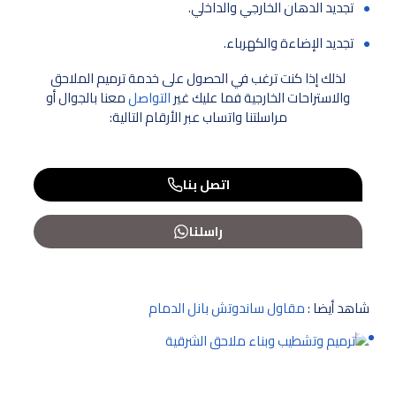
تجديد الدهان الخارجي والداخلي.
تجديد الإضاءة والكهرباء.
لذلك إذا كنت ترغب في الحصول على خدمة ترميم الملاحق
والاستراحات الخارجية فما عليك غير
التواصل
معنا بالجوال أو
مراسلتنا واتساب عبر الأرقام التالية:
اتصل بنا
راسلنا
شاهد أيضا :
مقاول ساندوتش بانل الدمام