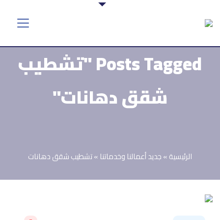
Posts Tagged "تشطيب
شقق دهانات"
الرئيسية
»
جديد أعمالنا وخدماتنا
»
تشطيب شقق دهانات