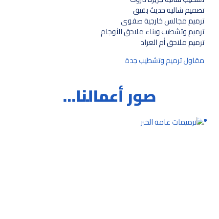
تصميم شاليه حديث بقيق
ترميم مجالس خارجية صفوى
ترميم وتشطيب وبناء ملاحق الأوجام
ترميم ملاحق أم العراد
مقاول ترميم وتشطيب جدة
صور أعمالنا…