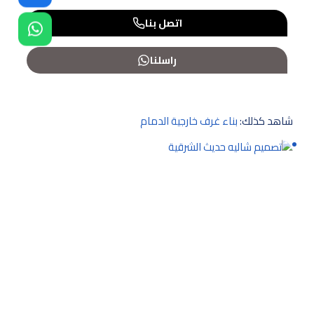
اتصل بنا
راسلنا
شاهد كذلك:
بناء غرف خارجية الدمام