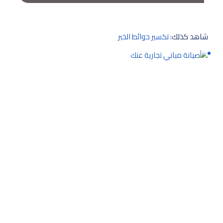
شاهد كذلك:
تكسير حوائط الخبر