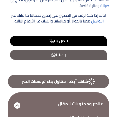
صيانة
وعناية خاصة.
لذلك إذا كنت ترغب في الحصول على إحدى خدماتنا ما عليك غير
التواصل
معنا بالجوال أو مراسلتنا واتساب عبر الأرقام التالية:
اتصل بنا
راسلنا
شاهد أيضا :
مقاول بناء توسعات الخبر
عناصر ومحتويات المقال