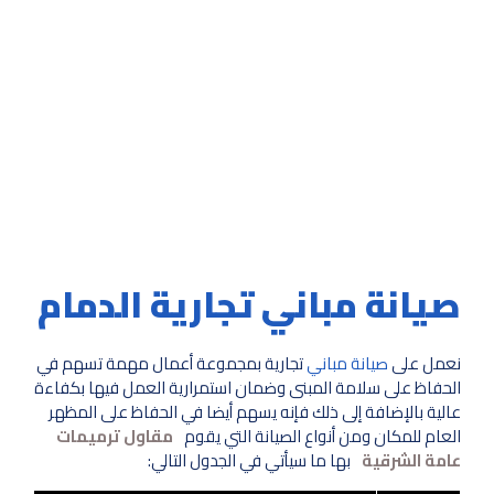
صيانة مباني تجارية الدمام
نعمل على
صيانة مباني
تجارية بمجموعة أعمال مهمة تسهم في
الحفاظ على سلامة المبنى وضمان استمرارية العمل فيها بكفاءة
عالية بالإضافة إلى ذلك فإنه يسهم أيضا في الحفاظ على المظهر
العام للمكان ومن أنواع الصيانة التي يقوم
مقاول ترميمات
عامة الشرقية
بها ما سيأتي في الجدول التالي: