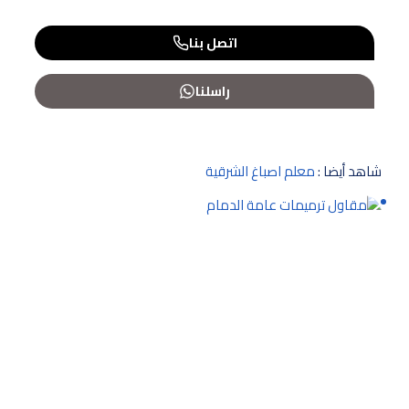
اتصل بنا
راسلنا
شاهد أيضا :
معلم اصباغ الشرقية