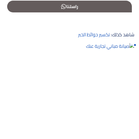
راسلنا
شاهد كذلك:
تكسير حوائط الخبر