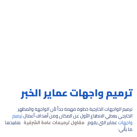
ترميم واجهات عماير الخبر
ترميم الواجهات الخارجية خطوة مهمة جداً لأن الواجهة والمظهر
الخارجي يعطي الانطباع الأول عن المكان ومن أهداف أعمال
ترميم
واجهات
عماير التي يقوم
مقاول ترميمات عامة الشرقية
بتنفيذها
ما يأتي: