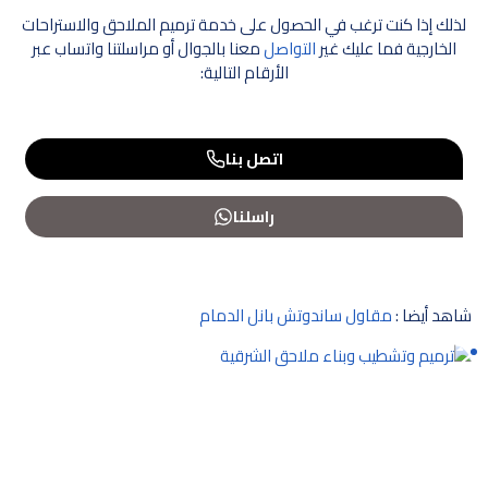
لذلك إذا كنت ترغب في الحصول على خدمة ترميم الملاحق والاستراحات
الخارجية فما عليك غير
التواصل
معنا بالجوال أو مراسلتنا واتساب عبر
الأرقام التالية:
اتصل بنا
راسلنا
شاهد أيضا :
مقاول ساندوتش بانل الدمام