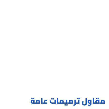
مقاول ترميمات عامة