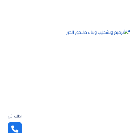
اطلب الأن