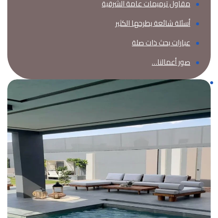
مقاول ترميمات عامة الشرقية
أسئلة شائعة يطرحها الكثير
عبارات بحث ذات صلة
صور أعمالنا…