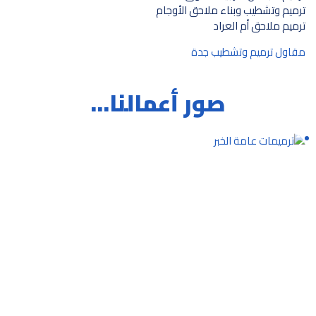
ترميم وتشطيب وبناء ملاحق الأوجام
ترميم ملاحق أم العراد
مقاول ترميم وتشطيب جدة
صور أعمالنا…