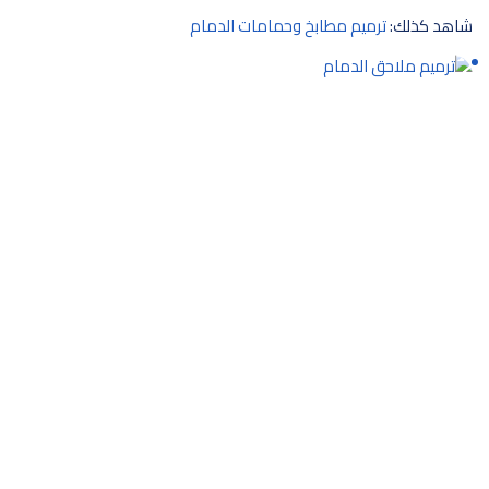
شاهد كذلك:
ترميم مطابخ وحمامات الدمام