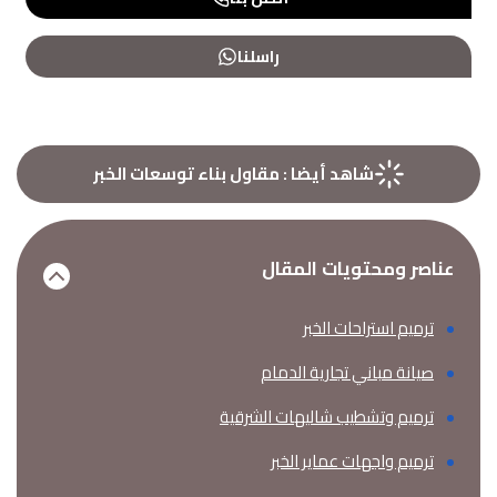
راسلنا
شاهد أيضا :
مقاول بناء توسعات الخبر
عناصر ومحتويات المقال
ترميم استراحات الخبر
صيانة مباني تجارية الدمام
ترميم وتشطيب شاليهات الشرقية
ترميم واجهات عماير الخبر