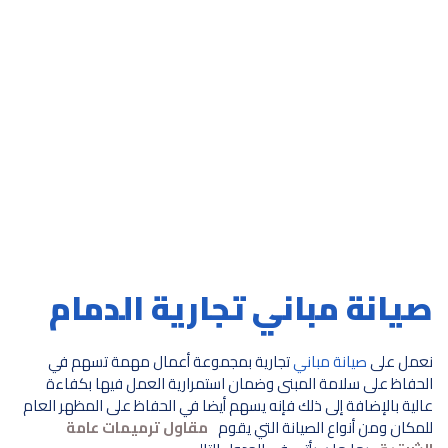
صيانة مباني تجارية الدمام
نعمل على
صيانة مباني
تجارية بمجموعة أعمال مهمة تسهم في
الحفاظ على سلامة المبنى وضمان استمرارية العمل فيها بكفاءة
عالية بالإضافة إلى ذلك فإنه يسهم أيضا في الحفاظ على المظهر العام
للمكان ومن أنواع الصيانة التي يقوم
مقاول ترميمات عامة