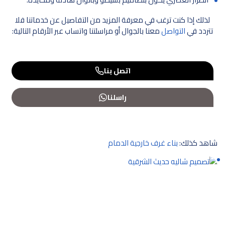
لذلك إذا كنت ترغب في معرفة المزيد من التفاصيل عن خدماتنا فلا
تتردد في
التواصل
معنا بالجوال أو مراسلتنا واتساب عبر الأرقام التالية:
اتصل بنا
راسلنا
شاهد كذلك:
بناء غرف خارجية الدمام