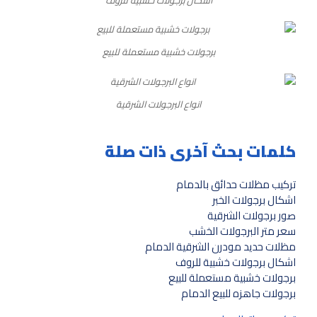
برجولات خشبية مستعملة للبيع
انواع البرجولات الشرقية
كلمات بحث آخرى ذات صلة
تركيب مظلات حدائق بالدمام
اشكال برجولات الخبر
صور برجولات الشرقية
سعر متر البرجولات الخشب
مظلات حديد مودرن الشرقية الدمام
اشكال برجولات خشبية للروف
برجولات خشبية مستعملة للبيع
برجولات جاهزه للبيع الدمام