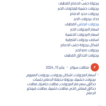
برجولة خشب الدمام القطيف
برجولات خشبية للبلكونات الخبر
برجولات حديد الدمام
حداد برجولات الخبر
برجولات قماش
القطيف
اسعار البرجولات الخبر
اسعار البرجولات الخشبية
اسقف برجولات الشرقية
اشكال برجولة خشب الدمام
برجولات pvc الخبر
برجولات الحدائق القطيف
مظلات سواتر
يناير 15, 2024
أسعار البرجولات
,
اشكال برجولات
,
برجولات المنيوم
,
برجولات خشبية
,
برجولة حديقة الدمام
,
جلسات
حدائق
,
سعر متر البرجولات
,
مظلات جاهزة
,
مظلات
حدائق قماش الخبر
,
مظلات خشبية
,
مظلات شينكو
الدمام