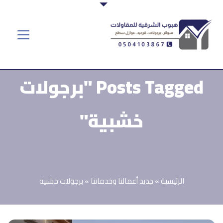
Posts Tagged "برجولات
خشبية"
الرئيسية
»
جديد أعمالنا وخدماتنا
»
برجولات خشبية