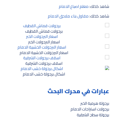
شاهد كذلك:
معلم اصباغ الدمام
شاهد كذلك:
مقاول بناء ملاحق الدمام
برجولات قماش القطيف
اسعار البرجولات الخبر
اسعار البرجولات الخشبية الدمام
اسقف برجولات الشرقية
اشكال برجولة خشب الدمام
عبارات في محرك البحث
برجولة هرمية الخبر
برجولات استراحات الدمام
برجولة سطح الشرقية