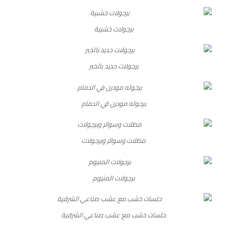
برجولات خشبية
برجولات حديد بالخبر
برجوله مودرن في الدمام
مظلات وسواتر وبرجولات
برجولات المنيوم
حلسات خشب مع عشب صناعي الشرقية