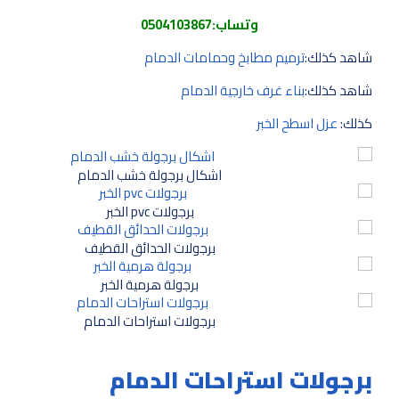
وتساب:
0504103867
شاهد كذلك:
ترميم مطابخ وحمامات الدمام
شاهد كذلك:
بناء غرف خارجية الدمام
كذلك:
عزل اسطح الخبر
اشكال برجولة خشب الدمام
برجولات pvc الخبر
برجولات الحدائق القطيف
برجولة هرمية الخبر
برجولات استراحات الدمام
برجولات استراحات الدمام