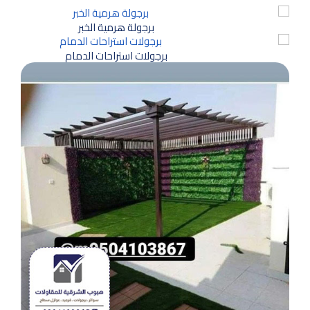
برجولة هرمية الخبر
برجولات استراحات الدمام