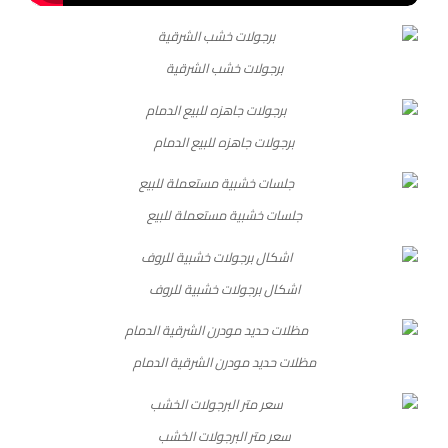
برجولات خشب الشرقية
برجولات جاهزه للبيع الدمام
جلسات خشبية مستعملة للبيع
اشكال برجولات خشبية للروف
مظلات حديد مودرن الشرقية الدمام
سعر متر البرجولات الخشب